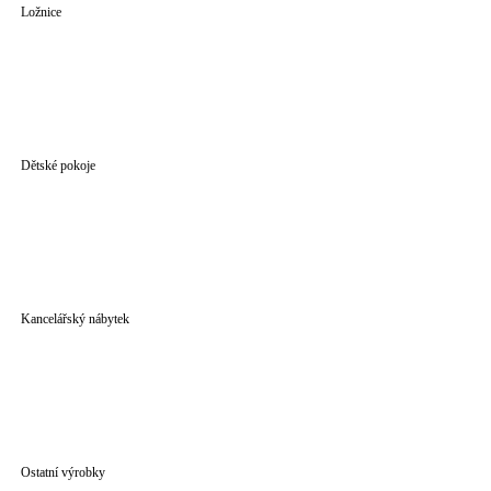
Ložnice
Dětské pokoje
Kancelářský nábytek
Ostatní výrobky