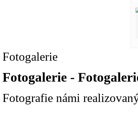
Fotogalerie
Fotogalerie - Fotogaleri
Fotografie námi realizovaný