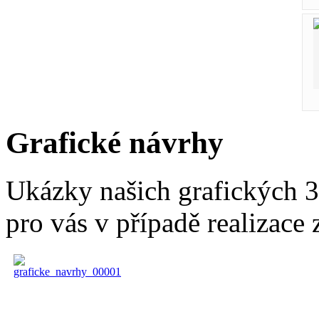
Grafické návrhy
Ukázky našich grafických 3
pro vás v případě realizace