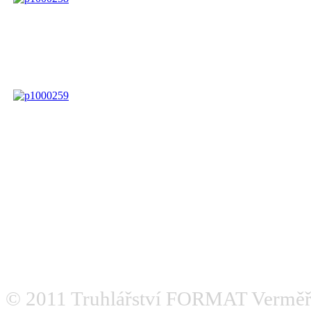
© 2011
Truhlářství FORMAT Verměř