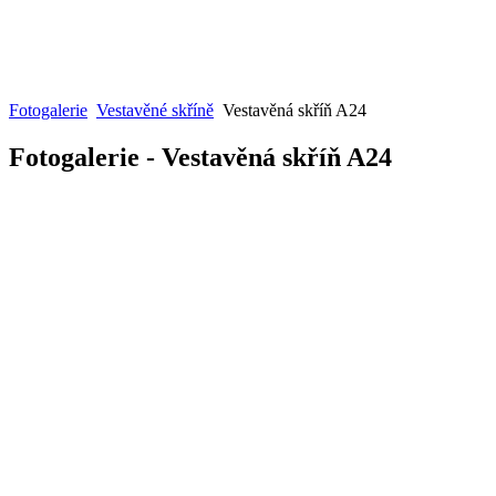
Fotogalerie
Vestavěné skříně
Vestavěná skříň A24
Fotogalerie - Vestavěná skříň A24