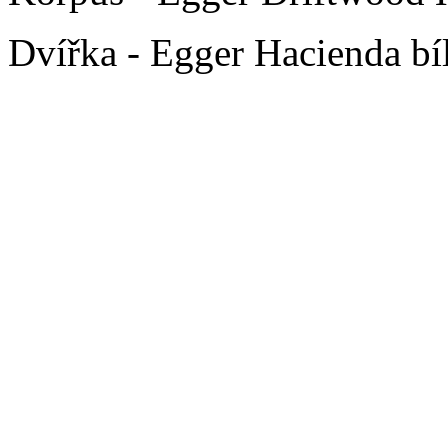
Dvířka - Egger Hacienda b