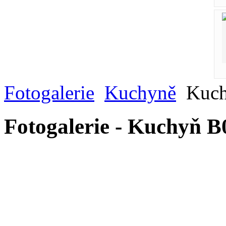
Fotogalerie
Kuchyně
Kuch
Fotogalerie - Kuchyň B