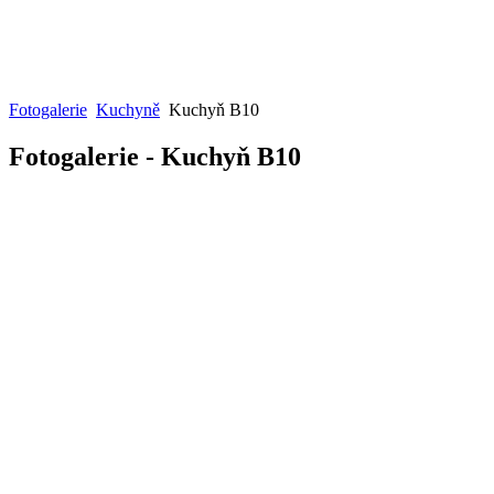
Fotogalerie
Kuchyně
Kuchyň B10
Fotogalerie - Kuchyň B10