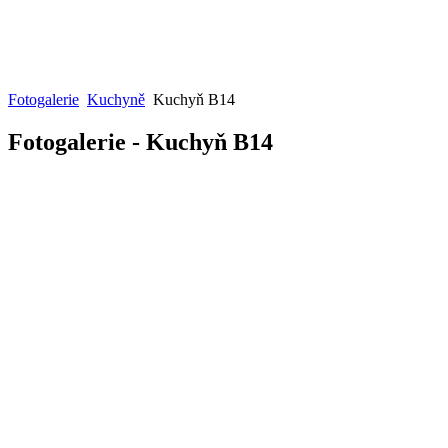
Fotogalerie
Kuchyně
Kuchyň B14
Fotogalerie - Kuchyň B14