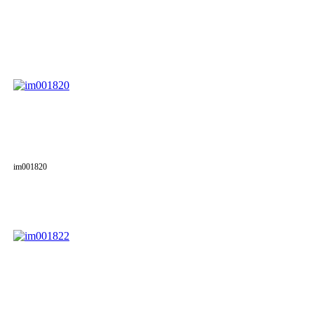
im001820