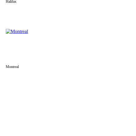
Halifax
Montreal