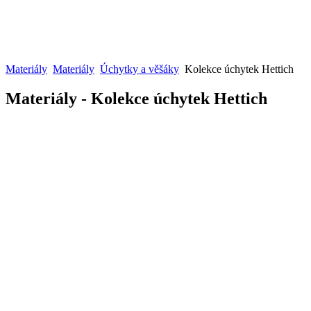
Materiály
Materiály
Úchytky a věšáky
Kolekce úchytek Hettich
Materiály - Kolekce úchytek Hettich