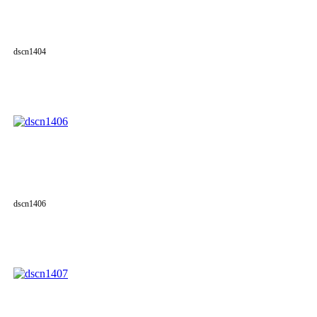
dscn1404
dscn1406