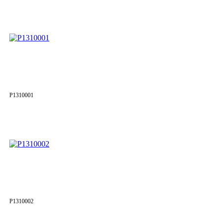
P1310001
P1310002