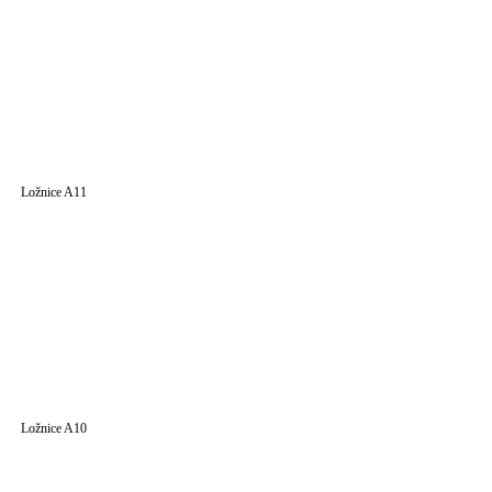
Ložnice A11
Ložnice A10