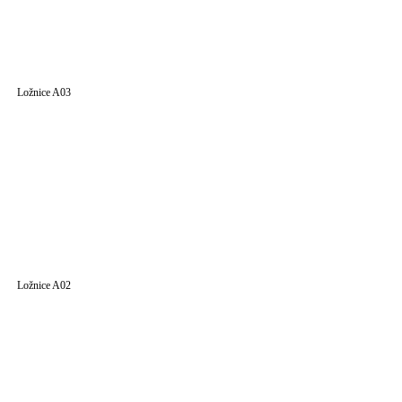
Ložnice A03
Ložnice A02