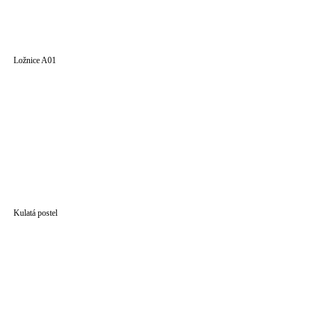
Ložnice A01
Kulatá postel