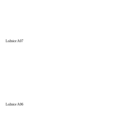
Ložnice A07
Ložnice A06