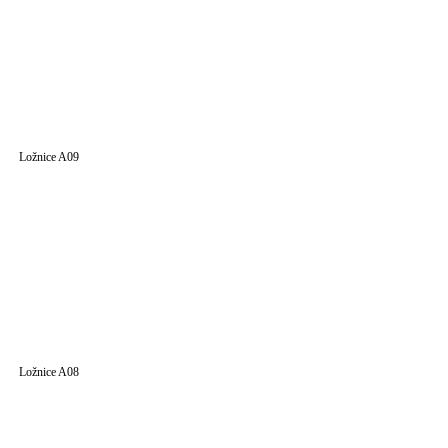
Ložnice A09
Ložnice A08