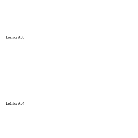
Ložnice A05
Ložnice A04