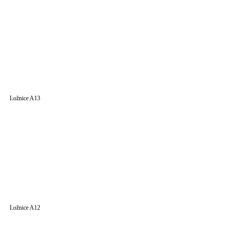
Ložnice A13
Ložnice A12