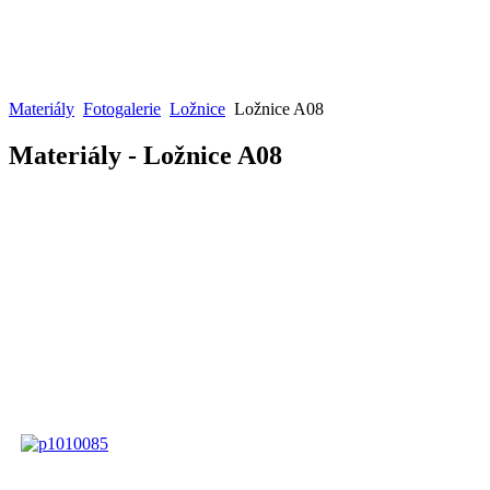
Materiály
Fotogalerie
Ložnice
Ložnice A08
Materiály - Ložnice A08